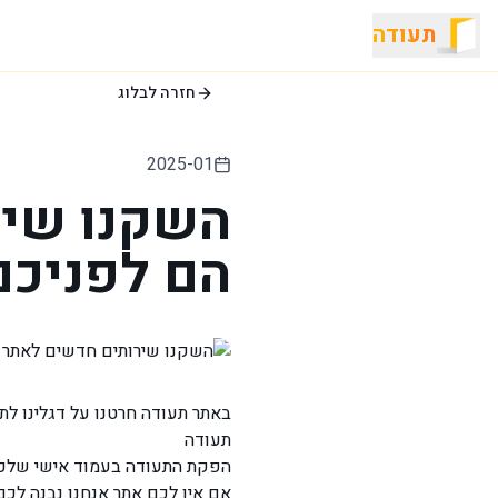
תעודה
חזרה לבלוג
2025-01
השקנו שיר
הם לפניכם
באתר תעודה חרטנו על דגלינו לת
תעודה
הפקת התעודה בעמוד אישי שלכם
אם אין לכם אתר אנחנו נבנה לכם