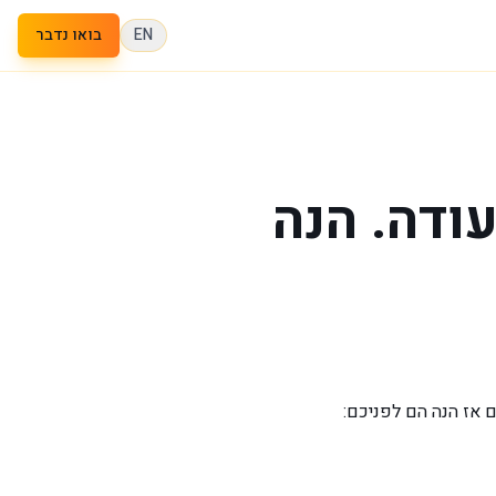
EN
בואו נדבר
ודה. הנה
ם אז הנה הם לפניכם: