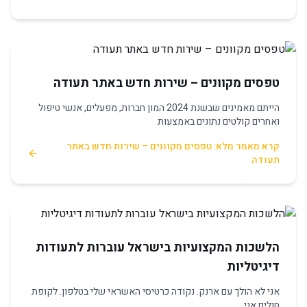
טפסים מקוונים – שירות חדש באתר תעודה
הייתם מאמינים שבשנת 2024 המון חברות, מפעלים, אנשי טיפול
ואחרים קולטים נתונים באמצעות
קרא מאמר מלא: טפסים מקוונים – שירות חדש באתר
תעודה
הלשכות המקצועיות בישראל עוברות לתעודות
דיגיטליות
אני לא הולך עם ארנק. נקודה כרטיסי האשראי שלי בטלפון. לקופת
חולים אני