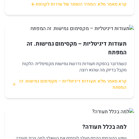
קרא מאמר מלא: המחיר הנסתר של שירות לקוחות
תעודות דיגיטליות – מקסימום גמישות. זה
המפתח
כשמדובר בהפקת תעודות נדרשת גמישות מקסימלית. הלקוח
מקבל בדיוק מה שהוא רוצה.
קרא מאמר מלא: תעודות דיגיטליות – מקסימום גמישות. זה
המפתח
למה בכלל תעודה?
שפע הקורסים הקיים מעלה לעיתים את השאלה למה צריך תעודה,