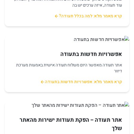
עוד תעודה, איזה ערכים יש בה
קרא מאמר מלא: למה בכלל תעודה?
אפשרויות חדשות בתעודה
אתר תעודה מאפשר היום משלוח תעודה אישית באמעות מערכת
דיוור
קרא מאמר מלא: אפשרויות חדשות בתעודה
אתר תעודה – הפקת תעודות ישירות מהאתר
שלך