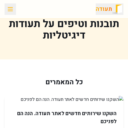
תעודה
תובנות וטיפים על תעודות
דיגיטליות
כל המאמרים
השקנו שירותים חדשים לאתר תעודה. הנה הם
לפניכם