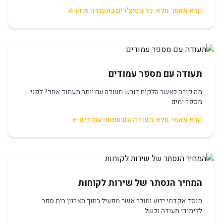
קרא מאמר מלא: כל הפיצ'רים בתעודה אחת
תעודה עם מספר עמודים
מה קורה כאשר הלקוח דורש תעודה עם יותר מעמוד אחד? לפני
מספר ימים
קרא מאמר מלא: תעודה עם מספר עמודים
המחיר הנסתר של שירות לקוחות
מוסד אקדמי ידוע ומוכר אשר מפעיל בתוך הארגון בית ספר
ללימודי תעודה נכשל