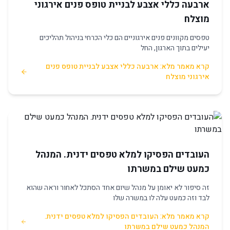
ארבעה כללי אצבע לבניית טופס פנים אירגוני
מוצלח
טפסים מקוונים פנים אירגוניים הם כלי הכרחי בניהול תהליכים
יעילים בתוך הארגון, החל
קרא מאמר מלא: ארבעה כללי אצבע לבניית טופס פנים
אירגוני מוצלח
העובדים הפסיקו למלא טפסים ידנית. המנהל
כמעט שילם במשרתו
זה סיפור לא יאומן על מנהל שיום אחד הסתכל לאחור וראה שהוא
לבד וזה כמעט עלה לו במשרה שלו
קרא מאמר מלא: העובדים הפסיקו למלא טפסים ידנית.
המנהל כמעט שילם במשרתו