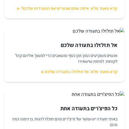
קרא מאמר מלא: איפה אתם שומרים את התעודות שלכם?
אל תזלזלו בתעודה שלכם
אנשים משקיעים המון זמן כסף ומשאבים כדי למשוך אליהם קהל
לקוחות. לפחות שישאירו
קרא מאמר מלא: אל תזלזלו בתעודה שלכם
כל הפיצ'רים בתעודה אחת
באתר תעודה יש עושר של פיצ'רים מהם תוכלו להנות. בו נימנה כמה
מהם: