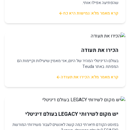
שהפתיעה אפילו אותי.
קרא מאמר מלא: גמישות היא כח
הכירו את תעודה
בעולם הדיגיטלי המהיר של היום, אני מאמין שיעילות וקיימות הם
המפתח. באתר Teuda
קרא מאמר מלא: הכירו את תעודה
יש מקום לשירותי LEGACY בעולם דיגיטלי
בפוסט הקודם תיארתי כמה קשה לאנשים לעבור משירותי המורשת