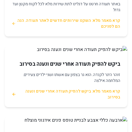
באתר תעודה חרטנו על דגלינו לתת שירות מלא לכל לקוח מקטן ועד
גדול
קרא מאמר מלא: השקנו שירותים חדשים לאתר תעודה. הנה
הם לפניכם
ביקש להפיק תעודה אחרי שנים ונענה בסירוב
זוהר היגר לקנדה. הוא גר בצפון עם אשתו ושני ילדים צעירים.
המלחמה אילצה
קרא מאמר מלא: ביקש להפיק תעודה אחרי שנים ונענה
בסירוב