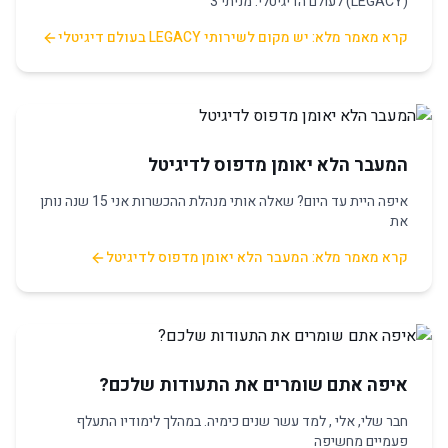
(LEGACY) לעולם הדיגיטלי. מניתי 3
קרא מאמר מלא: יש מקום לשירותי LEGACY בעולם דיגיטלי
המעבר הלא יאומן מדפוס לדיגיטל
איפה היית עד היום? שאלה אותי מנהלת ההכשרות אני 15 שנה נותן
את
קרא מאמר מלא: המעבר הלא יאומן מדפוס לדיגיטל
איפה אתם שומרים את התעודות שלכם?
חבר שלי, אלי , למד עשר שנים כימיה. במהלך לימודיו התעלף
פעמיים מחשיפה