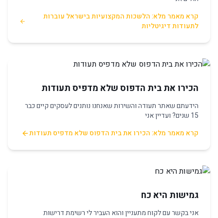
קרא מאמר מלא: הלשכות המקצועיות בישראל עוברות
לתעודות דיגיטליות
הכירו את בית הדפוס שלא מדפיס תעודות
הידעתם שאתר תעודה והשירות שאנחנו נותנים לעסקים קיים כבר
15 שנים? ועדיין אני
קרא מאמר מלא: הכירו את בית הדפוס שלא מדפיס תעודות
גמישות היא כח
אני בקשר עם לקוח מתעניין והוא העביר לי רשימת דרישות